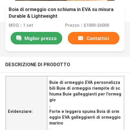
Boia di ormeggio con schiuma in EVA su misura
Durable & Lightweight
MOQ：1 set
Prezzo：$1000-$6000
Miglior prezzo
Contattici
DESCRIZIONE DI PRODOTTO
Buie di ormeggio EVA personalizza
bili Buie di ormeggio riempite di sc
hiuma Buie galleggianti per l'ormeg
gio
,
Evidenziare:
Forte e leggera spuma Boia di orm
eggio EVA galleggianti di ormeggio
marino
,