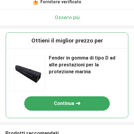
Fornitore verificato
Osservi più
Ottieni il miglior prezzo per
Fender in gomma di tipo D ad
alte prestazioni per la
protezione marina
Continua
Prodotti raccomandati