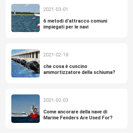
2021-03-01
6 metodi d'attracco comuni
impiegati per le navi
2021-02-18
che cosa è cuscino
ammortizzatore della schiuma?
2021-02-03
Come ancorare della nave di
Marine Fenders Are Used For?