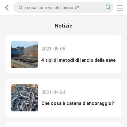
Notizie
2021-05-05
4 tipi di metodi di lancio della nave
2021-04-24
Che cosa è catena d'ancoraggio?