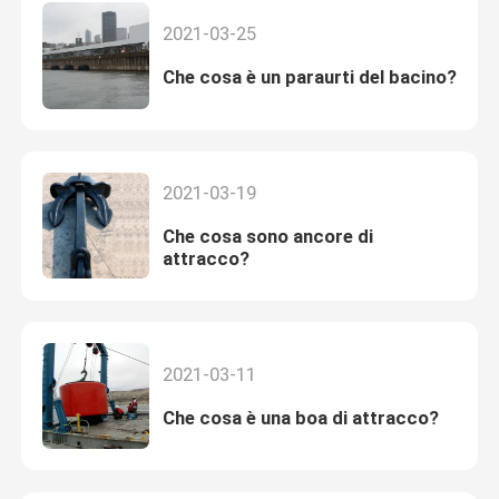
2021-03-25
Che cosa è un paraurti del bacino?
2021-03-19
Che cosa sono ancore di
attracco?
2021-03-11
Che cosa è una boa di attracco?