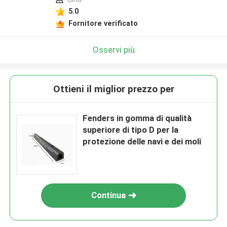
5.0
Fornitore verificato
Osservi più
Ottieni il miglior prezzo per
Fenders in gomma di qualità
superiore di tipo D per la
protezione delle navi e dei moli
Continua