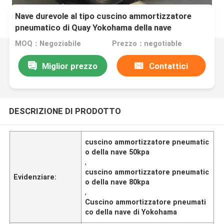
Nave durevole al tipo cuscino ammortizzatore
pneumatico di Quay Yokohama della nave
MOQ：Negoziabile
Prezzo：negotiable
Miglior prezzo
Contattici
DESCRIZIONE DI PRODOTTO
cuscino ammortizzatore pneumatic
o della nave 50kpa
,
cuscino ammortizzatore pneumatic
Evidenziare:
o della nave 80kpa
,
Cuscino ammortizzatore pneumati
co della nave di Yokohama