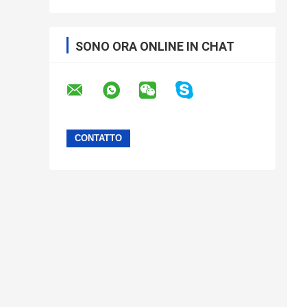
SONO ORA ONLINE IN CHAT