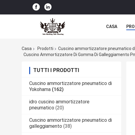
CASA
PRO
Casa
Prodotti
Cuscino ammortizzatore pneumatico 
Cuscino Ammortizzatore Di Gomma Di Galleggiamento Pn
TUTTI I PRODOTTI
Cuscino ammortizzatore pneumatico di
Yokohama
(162)
idro cuscino ammortizzatore
pneumatico
(20)
Cuscino ammortizzatore pneumatico di
galleggiamento
(38)