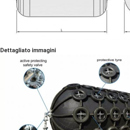
Dettagliato immagini